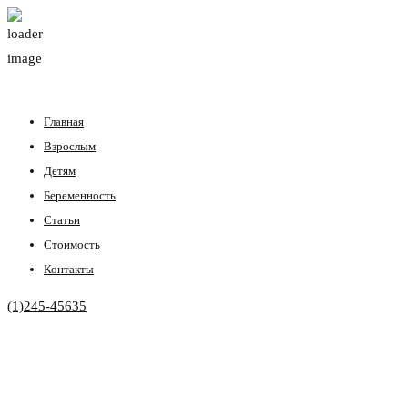
Главная
Взрослым
Детям
Беременность
Статьи
Стоимость
Контакты
(1)245-45635