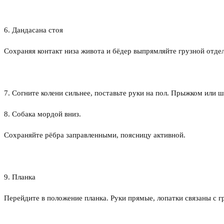
6. Дандасана стоя
Сохраняя контакт низа живота и бёдер выпрямляйте грузной отдел
7. Согните колени сильнее, поставьте руки на пол. Прыжком или 
8. Собака мордой вниз.
Сохраняйте рёбра заправленными, поясницу активной.
9. Планка
Перейдите в положение планка. Руки прямые, лопатки связаны с 