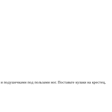
 и подушечками под пользами ног. Поставьте кулаки на крестец,