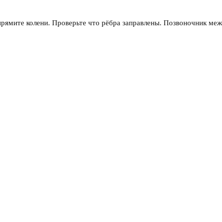
прямите колени. Проверьте что рёбра заправлены. Позвоночник меж