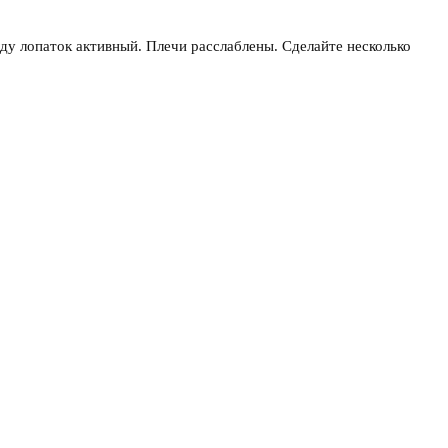
ду лопаток активный. Плечи расслаблены. Сделайте несколько