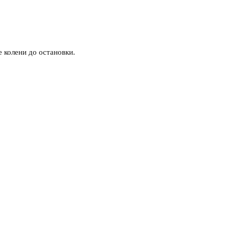
 колени до остановки.