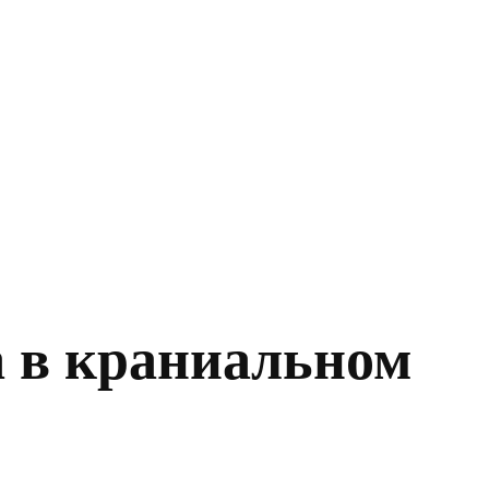
за в краниальном