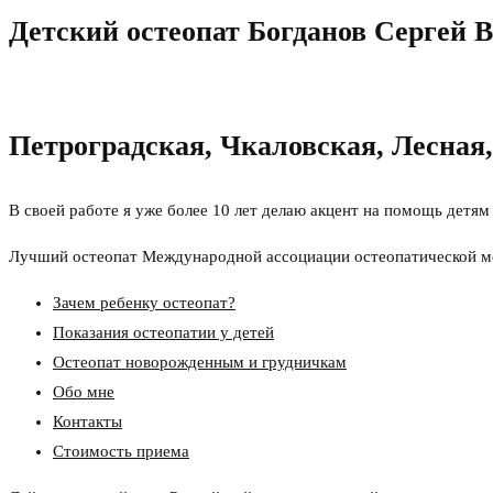
Детский остеопат Богданов Сергей 
Петроградская, Чкаловская, Лесная
В своей работе я уже более 10 лет делаю акцент на помощь детя
Лучший остеопат Международной ассоциации остеопатической ме
Зачем ребенку остеопат?
Показания остеопатии у детей
Остеопат новорожденным и грудничкам
Обо мне
Контакты
Стоимость приема