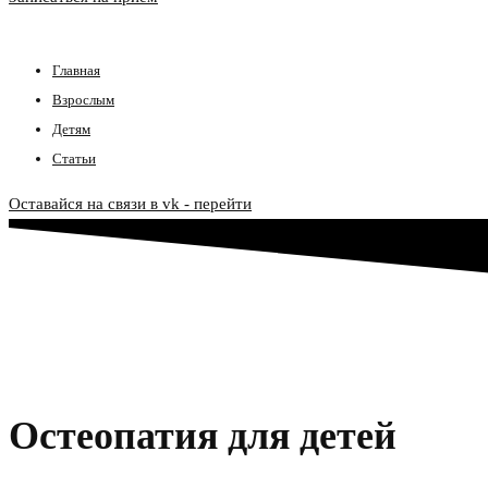
Главная
Взрослым
Детям
Статьи
Оставайся на связи в vk - перейти
Остеопатия для детей