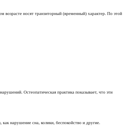
ом возрасте носят транзиторный (временный) характер. По этой
нарушений. Остеопатическая практика показывает, что эти
 как нарушение сна, колики, беспокойство и другие.