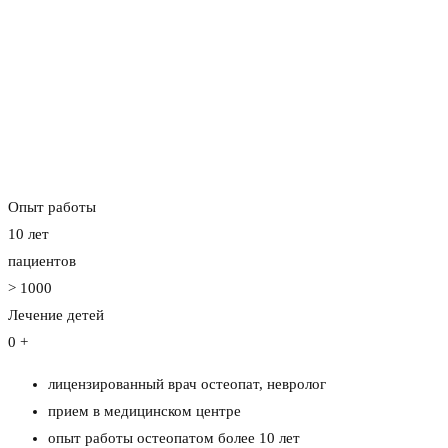
Опыт работы
10
лет
пациентов
>
1000
Лечение детей
0
+
лицензированный врач остеопат, невролог
прием в медицинском центре
опыт работы остеопатом более 10 лет