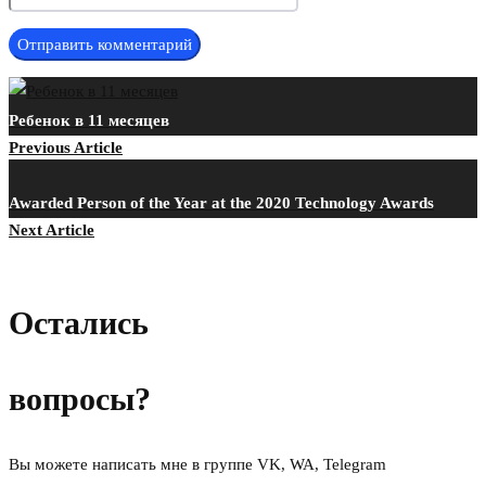
Ребенок в 11 месяцев
Previous Article
Awarded Person of the Year at the 2020 Technology Awards
Next Article
Остались
вопросы?
Вы можете написать мне в группе VK, WA, Telegram