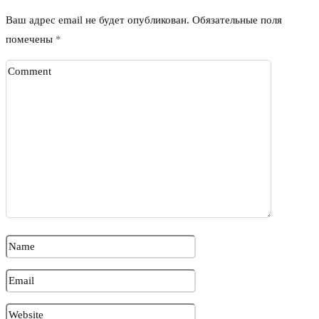
Ваш адрес email не будет опубликован.
Обязательные поля
помечены
*