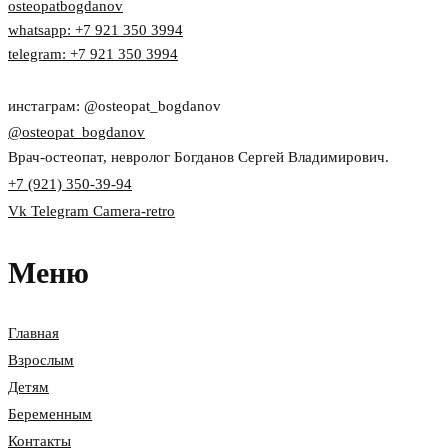
osteopatbogdanov
whatsapp: +7 921 350 3994
telegram: +7 921 350 3994
инстаграм: @osteopat_bogdanov
@osteopat_bogdanov
Врач-остеопат, невролог Богданов Сергей Владимирович.
+7 (921) 350-39-94
Vk
Telegram
Camera-retro
Меню
Главная
Взрослым
Детям
Беременным
Контакты