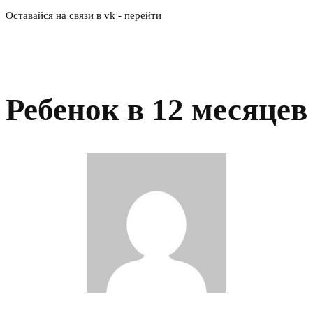
Оставайся на связи в vk - перейти
Ребенок в 12 месяцев