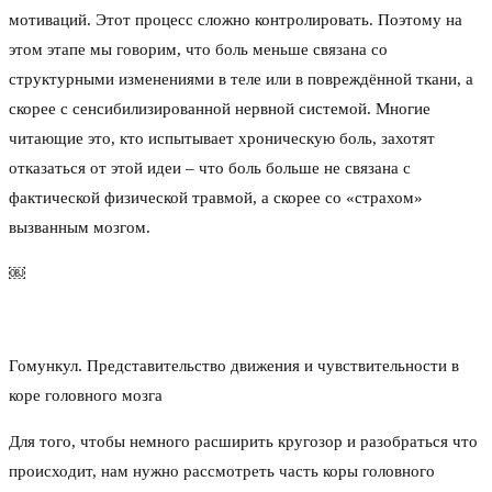
мотиваций. Этот процесс сложно контролировать. Поэтому на
этом этапе мы говорим, что боль меньше связана со
структурными изменениями в теле или в повреждённой ткани, а
скорее с сенсибилизированной нервной системой. Многие
читающие это, кто испытывает хроническую боль, захотят
отказаться от этой идеи – что боль больше не связана с
фактической физической травмой, а скорее со «страхом»
вызванным мозгом.
￼
Гомункул. Представительство движения и чувствительности в
коре головного мозга
Для того, чтобы немного расширить кругозор и разобраться что
происходит, нам нужно рассмотреть часть коры головного