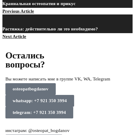
Краниальная остеопатия и прикус
Previous Article
Растяжка: действительно ли это необходимо?​
Next Article
Остались
вопросы?
Вы можете написать мне в группе VK, WA, Telegram
osteopatbogdanov
whatsapp: +7 921 350 3994
telegram: +7 921 350 3994
инстаграм: @osteopat_bogdanov