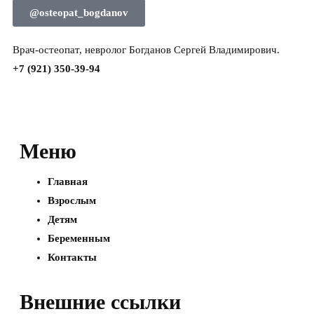
@osteopat_bogdanov
Врач-остеопат, невролог Богданов Сергей Владимирович.
+7 (921) 350-39-94
Меню
Главная
Взрослым
Детям
Беременным
Контакты
Внешние ссылки