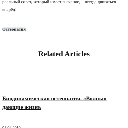
реальный совет, который имеет значение, – всегда двигаться
вперёд!
Остеопатия
Related Articles
Биодинамическая остеопатия. «Волны»
дающие жизнь
01.04.2019