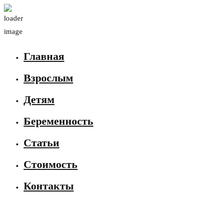
Главная
Взрослым
Детям
Беременность
Статьи
Стоимость
Контакты