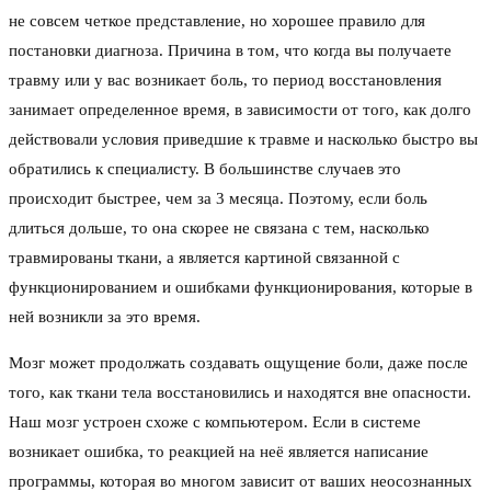
не совсем четкое представление, но хорошее правило для
постановки диагноза. Причина в том, что когда вы получаете
травму или у вас возникает боль, то период восстановления
занимает определенное время, в зависимости от того, как долго
действовали условия приведшие к травме и насколько быстро вы
обратились к специалисту. В большинстве случаев это
происходит быстрее, чем за 3 месяца. Поэтому, если боль
длиться дольше, то она скорее не связана с тем, насколько
травмированы ткани, а является картиной связанной с
функционированием и ошибками функционирования, которые в
ней возникли за это время.
Мозг может продолжать создавать ощущение боли, даже после
того, как ткани тела восстановились и находятся вне опасности.
Наш мозг устроен схоже с компьютером. Если в системе
возникает ошибка, то реакцией на неё является написание
программы, которая во многом зависит от ваших неосознанных