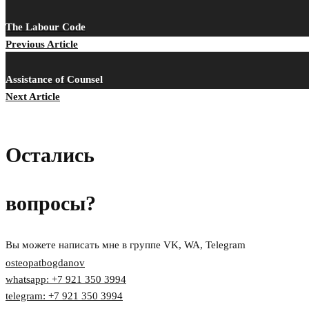
The Labour Code
Previous Article
Assistance of Counsel
Next Article
Остались
вопросы?
Вы можете написать мне в группе VK, WA, Telegram
osteopatbogdanov
whatsapp: +7 921 350 3994
telegram: +7 921 350 3994