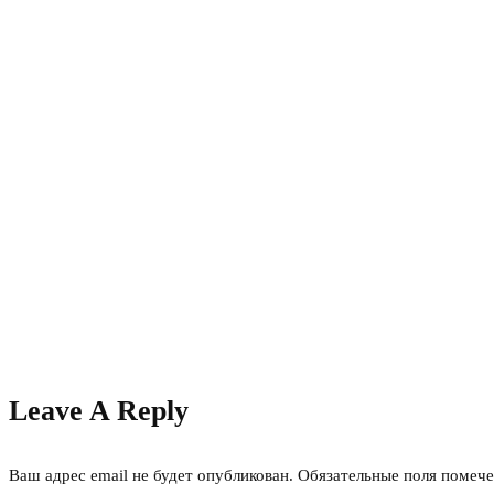
Leave A Reply
Ваш адрес email не будет опубликован.
Обязательные поля помеч