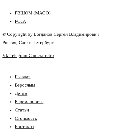
РВШОМ (МАОО)
РОсА
© Copyright by Богданов Сергей Владимирович
Россия, Санкт-Петербург
Vk
Telegram
Camera-retro
Главная
Взрослым
Детям
Беременность
Статьи
Стоимость
Контакты