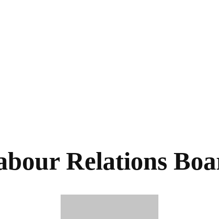
abour Relations Boa